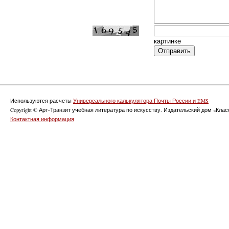
картинке
Используются расчеты
Универсального калькулятора Почты России и EMS
Copyright © Арт-Транзит учебная литература по искусству. Издательский дом «Класс
Контактная информация