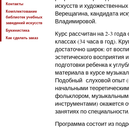
Контакты
искусств и художественных 
Комплектование
Верещагина, кандидата иск
библиотек учебных
Владимировой.
заведений искусств
Букинистика
Курс рассчитан на 2-3 года
Как сделать заказ
классах (34 часа в год). Кр
достаточно широк: от восп
эстетического восприятия 
подготовки ребенка к углу
материала в курсе музыкал
Подобный слуховой опыт (
начальными теоретическим
фольклором, музыкальным
инструментами) окажется о
занятиях по специальности
Программа состоит из подр