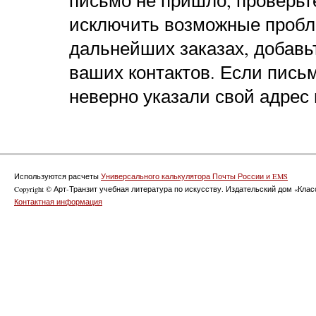
исключить возможные пробл
дальнейших заказах, добавь
ваших контактов. Если пись
неверно указали свой адрес 
Используются расчеты
Универсального калькулятора Почты России и EMS
Copyright © Арт-Транзит учебная литература по искусству. Издательский дом «Класс
Контактная информация