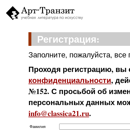
Регистрация:
Заполните, пожалуйста, все
Проходя регистрацию,
вы 
конфиденциальности
, де
№152. С просьбой об изме
персональных данных мож
info@classica21.ru
.
Фамилия