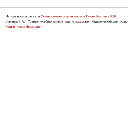
Используются расчеты
Универсального калькулятора Почты России и EMS
Copyright © Арт-Транзит учебная литература по искусству. Издательский дом «Класс
Контактная информация