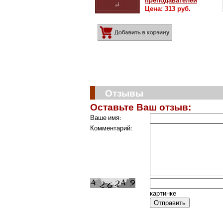
преподавателей
Цена: 313 руб.
Добавить в корз
Отзывы
Оставьте Ваш отзыв:
Ваше имя:
Комментарий:
картинке