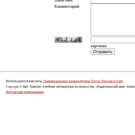
Ваше имя:
Комментарий:
картинке
Используются расчеты
Универсального калькулятора Почты России и EMS
Copyright © Арт-Транзит учебная литература по искусству. Издательский дом «Класс
Контактная информация