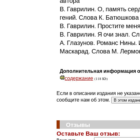
автора
В. Гаврилин. О, память сер
гений. Слова К. Батюшкова
В. Гаврилин. Простите мен
В. Гаврилин. Я очи знал. С
А. Глазунов. Романс Нины. 
Маскарад. Слова М. Лермо
Дополнительная информация о
содержание
(118 Kb)
Если в описании издания не указан
сообщите нам об этом.
В этом издан
Отзывы
Оставьте Ваш отзыв: