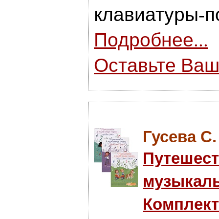
клавиатуры-п
Подробнее...
Оставьте Ваш
Гусева С.
Путешест
музыкаль
Комплект