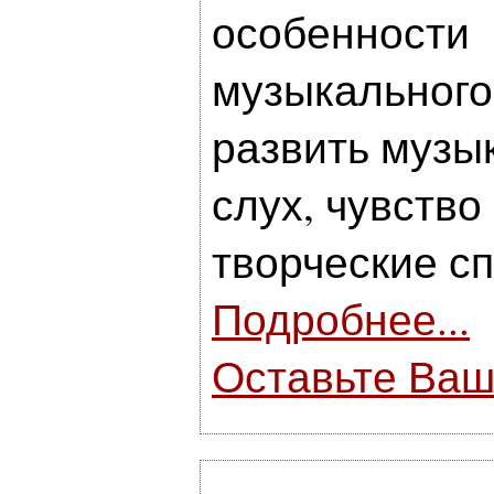
особенности
музыкального
развить музы
слух, чувство
творческие с
Подробнее...
Оставьте Ваш