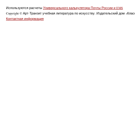
Используются расчеты
Универсального калькулятора Почты России и EMS
Copyright © Арт-Транзит учебная литература по искусству. Издательский дом «Класс
Контактная информация