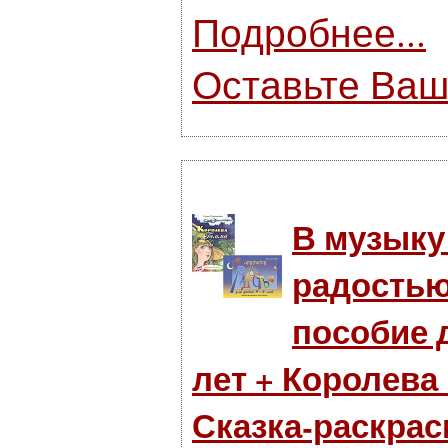
Подробнее...
Оставьте Ваш
В музыку
радостью
пособие д
лет + Королева
Сказка-раскрас