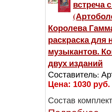
встреча 
(Артобол
Королева Гамма
раскраска для
музыкантов. Ко
двух изданий
Составитель: Ар
Цена: 1030 руб.
Состав комплект