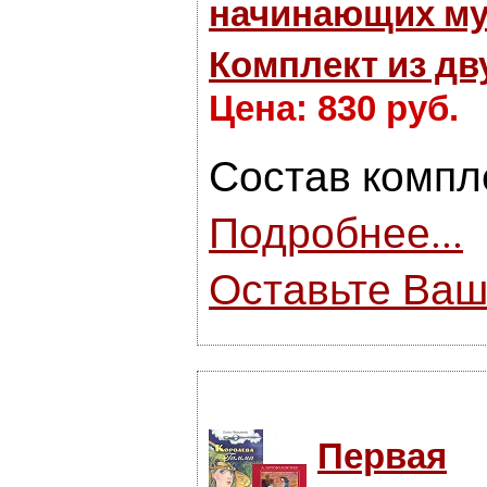
начинающих му
Комплект из дв
Цена: 830 руб.
Состав компл
Подробнее...
Оставьте Ваш
Первая