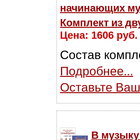
начинающих му
Комплект из дв
Цена: 1606 руб.
Состав компл
Подробнее...
Оставьте Ваш
В музыку