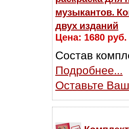
музыкантов. Ко
двух изданий
Цена: 1680 руб.
Состав компл
Подробнее...
Оставьте Ваш