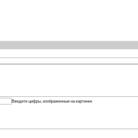
Введите цифры, изображенные на картинке