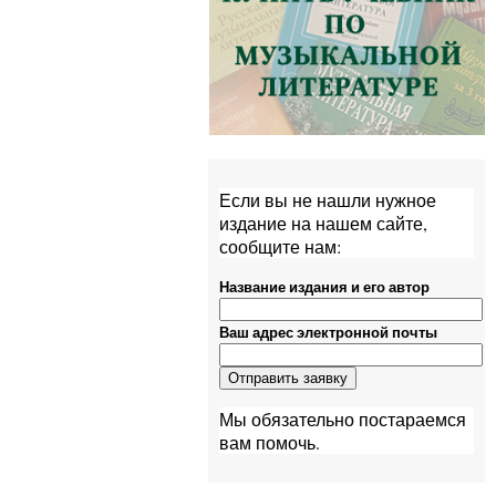
Если вы не нашли нужное
издание на нашем сайте,
сообщите нам:
Название издания и его автор
Ваш адрес электронной почты
Мы обязательно постараемся
вам помочь.