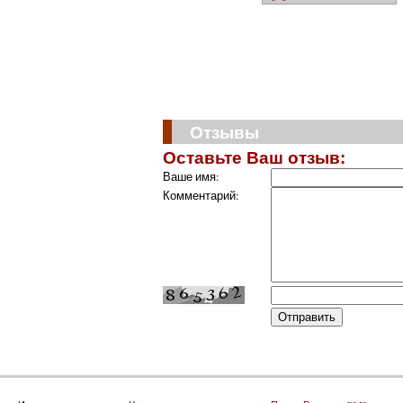
Отзывы
Оставьте Ваш отзыв:
Ваше имя:
Комментарий: