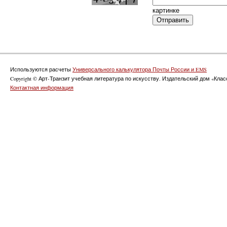
картинке
Используются расчеты
Универсального калькулятора Почты России и EMS
Copyright © Арт-Транзит учебная литература по искусству. Издательский дом «Класс
Контактная информация