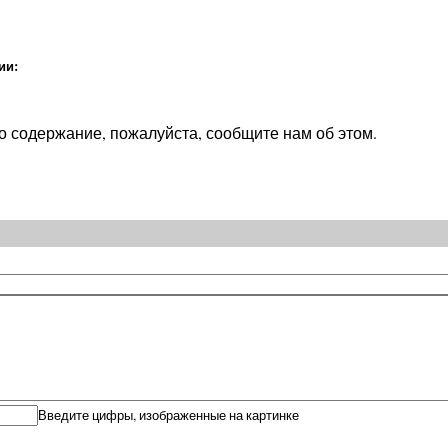
ии:
о содержание, пожалуйста, сообщите нам об этом.
Введите цифры, изображенные на картинке