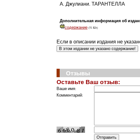
А. Джулиани. ТАРАНТЕЛЛА
Дополнительная информация об издан
содержание
(51 Kb)
Если в описании издания не указан
В этом издании не указано содержание!
Отзывы
Оставьте Ваш отзыв:
Ваше имя:
Комментарий: