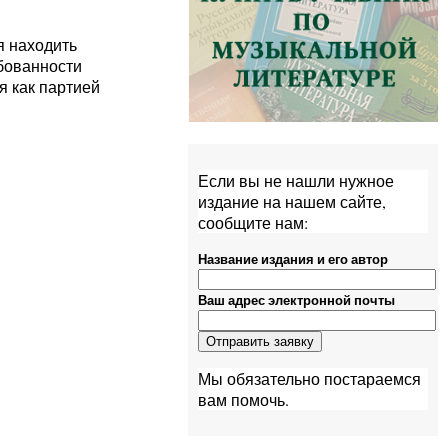
я находить
ебованности
я как партией
Если вы не нашли нужное
издание на нашем сайте,
сообщите нам:
Название издания и его автор
Ваш адрес электронной почты
Мы обязательно постараемся
вам помочь.