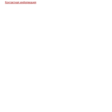
Контактная информация