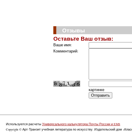
Отзывы
Оставьте Ваш отзыв:
Ваше имя:
Комментарий:
картинке
Используются расчеты
Универсального калькулятора Почты России и EMS
Copyright © Арт-Транзит учебная литература по искусству. Издательский дом «Класс