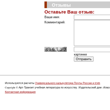
Отзывы
Оставьте Ваш отзыв:
Ваше имя:
Комментарий:
картинке
Используются расчеты
Универсального калькулятора Почты России и EMS
Copyright © Арт-Транзит учебная литература по искусству. Издательский дом «Класс
Контактная информация