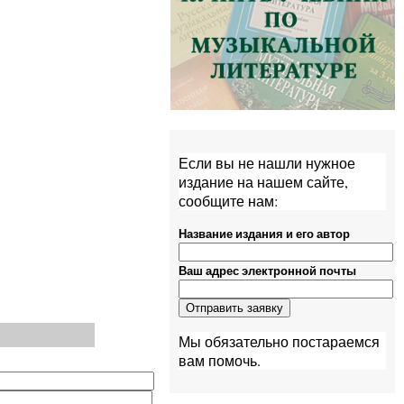
Если вы не нашли нужное
издание на нашем сайте,
сообщите нам:
Название издания и его автор
Ваш адрес электронной почты
Мы обязательно постараемся
вам помочь.