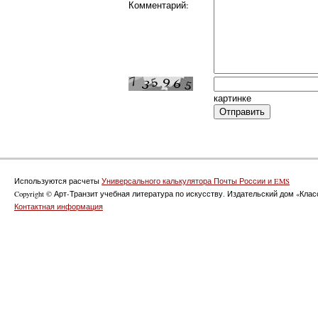
Комментарий:
картинке
Используются расчеты
Универсального калькулятора Почты России и EMS
Copyright © Арт-Транзит учебная литература по искусству. Издательский дом «Класс
Контактная информация