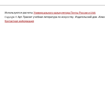
Используются расчеты
Универсального калькулятора Почты России и EMS
Copyright © Арт-Транзит учебная литература по искусству. Издательский дом «Класс
Контактная информация