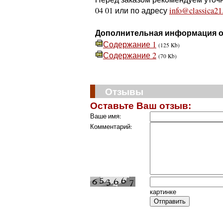
04 01 или по адресу
info@classica21
Дополнительная информация о
Содержание 1
(125 Kb)
Содержание 2
(70 Kb)
Отзывы
Оставьте Ваш отзыв:
Ваше имя:
Комментарий:
картинке